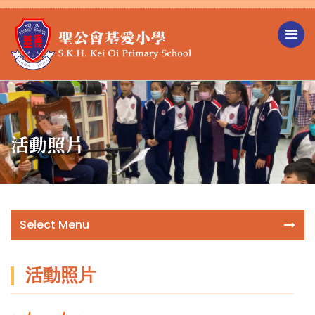
活動照片
Select Menu
活動照片