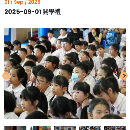
01 / Sep / 2025
2025-09-01 開學禮