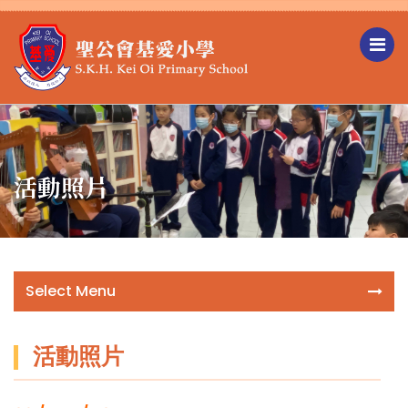
活動照片
Select Menu
活動照片