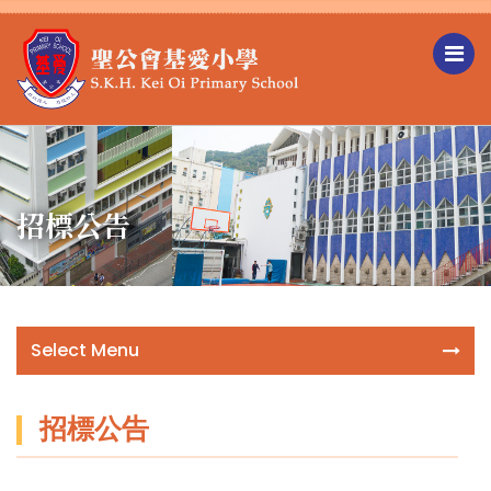
招標公告
Select Menu
招標公告