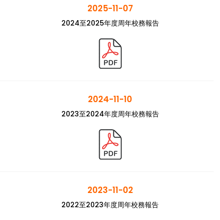
2025-11-07
2024至2025年度周年校務報告
2024-11-10
2023至2024年度周年校務報告
2023-11-02
2022至2023年度周年校務報告