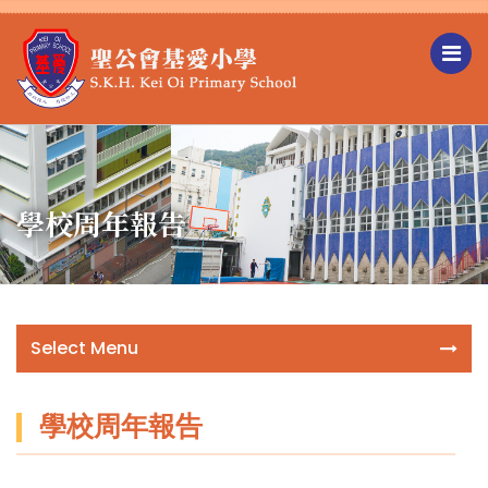
學校周年報告
Select Menu
學校周年報告