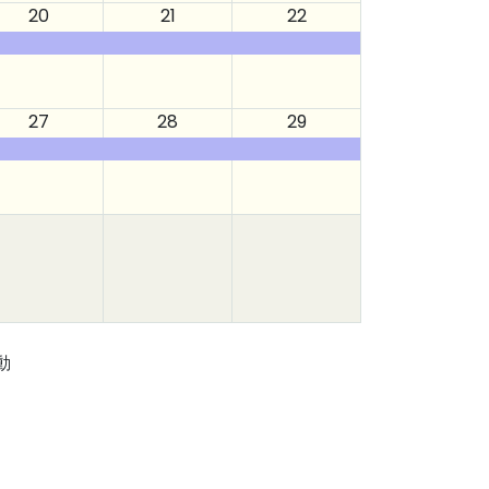
20
21
22
27
28
29
動