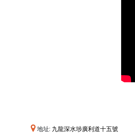
地址:
九龍深水埗廣利道十五號