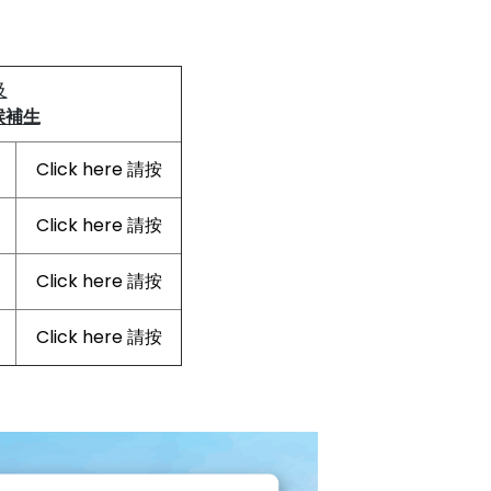
及
候補
生
Click here 請按
Click here 請按
Click here 請按
Click here 請按