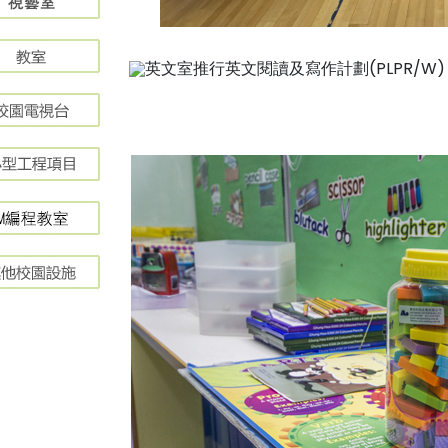
英文室推行英文閱讀及寫作計劃(PLPR/W)